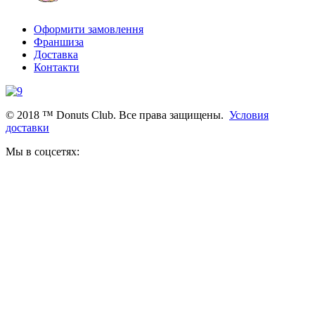
Оформити замовлення
Франшиза
Доставка
Контакти
© 2018 ™ Donuts Club. Все права защищены.
Условия
доставки
Мы в соцсетях: